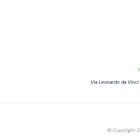
Via Leonardo da Vinci
© Copyright 20