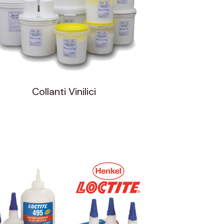
Collanti Vinilici