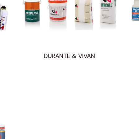
DURANTE & VIVAN