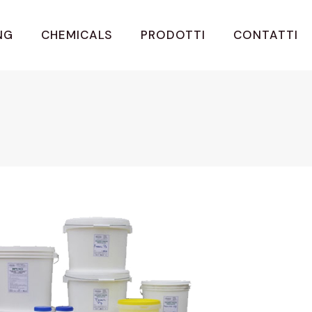
NG
CHEMICALS
PRODOTTI
CONTATTI