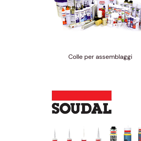
Colle per assemblaggi