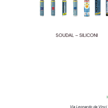
SOUDAL – SILICONI
Via Leonardo da Vinci