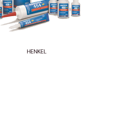
HENKEL