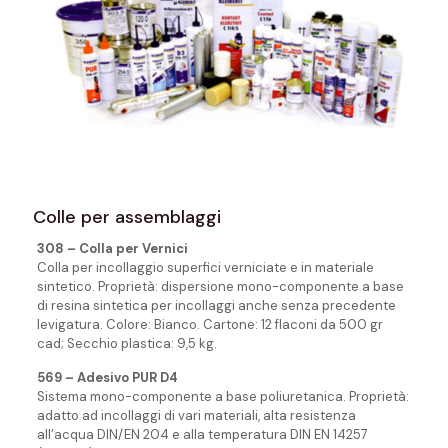
Colle per assemblaggi
308 – Colla per Vernici
Colla per incollaggio superfici verniciate e in materiale
sintetico. Proprietà: dispersione mono-componente a base
di resina sintetica per incollaggi anche senza precedente
levigatura. Colore: Bianco. Cartone: 12 flaconi da 500 gr
cad; Secchio plastica: 9,5 kg.
569 – Adesivo PUR D4
Sistema mono-componente a base poliuretanica. Proprietà:
adatto ad incollaggi di vari materiali, alta resistenza
all’acqua DIN/EN 204 e alla temperatura DIN EN 14257